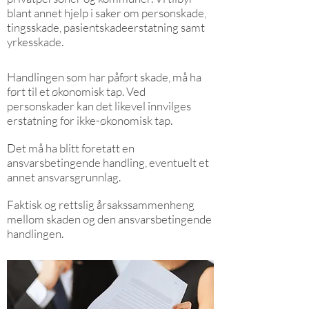
blant annet hjelp i saker om personskade,
tingsskade, pasientskadeerstatning samt
yrkesskade.
Handlingen som har påført skade, må ha
ført til et økonomisk tap. Ved
personskader kan det likevel innvilges
erstatning for ikke-økonomisk tap.
Det må ha blitt foretatt en
ansvarsbetingende handling, eventuelt et
annet ansvarsgrunnlag.
Faktisk og rettslig årsakssammenheng
mellom skaden og den ansvarsbetingende
handlingen.