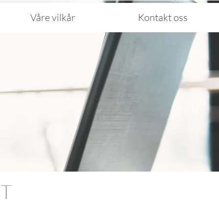
Våre vilkår
Kontakt oss
FT